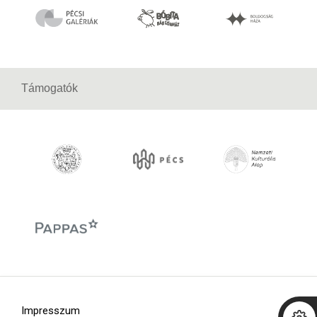
Támogatók
Impresszum